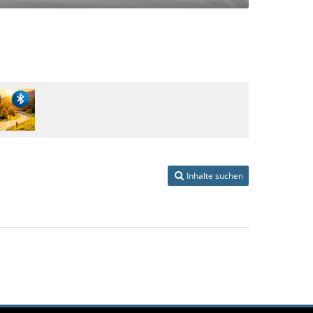
Inhalte suchen