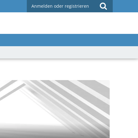
Anmelden oder registrieren