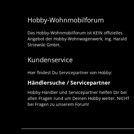
Hobby-Wohnmobilforum
Das Hobby-Wohnmobilforum ist KEIN offizielles
Angebot der Hobby-Wohnwagenwerk, Ing. Harald
Striewski GmbH.
Kundenservice
Hier findest Du Servicepartner von Hobby:
Händlersuche / Servicepartner
Hobby-Händler und Servicepartner helfen Dir bei
allen Fragen rund um Deinen Hobby weiter. NICHT
bei Fragen zu unserem Forum!