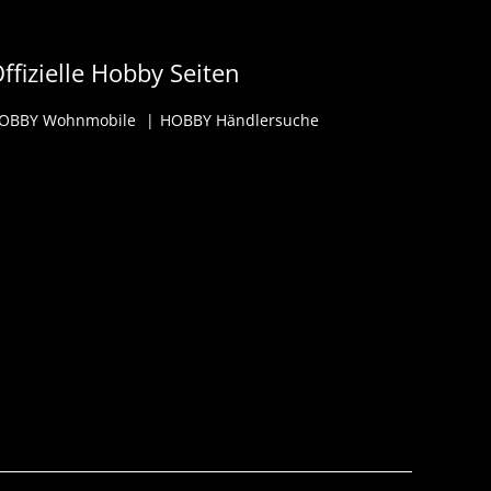
ffizielle Hobby Seiten
OBBY Wohnmobile
HOBBY Händlersuche