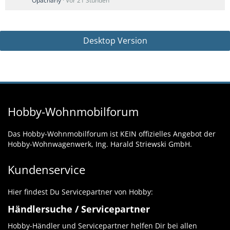
Opacharly
Vor 21 Stunden
Desktop Version
Hobby-Wohnmobilforum
Das Hobby-Wohnmobilforum ist KEIN offizielles Angebot der
Hobby-Wohnwagenwerk, Ing. Harald Striewski GmbH.
Kundenservice
Hier findest Du Servicepartner von Hobby:
Händlersuche / Servicepartner
Hobby-Händler und Servicepartner helfen Dir bei allen