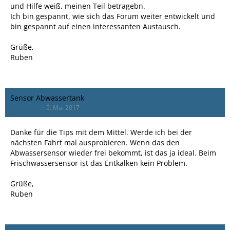
und Hilfe weiß, meinen Teil betragebn.
Ich bin gespannt, wie sich das Forum weiter entwickelt und
bin gespannt auf einen interessanten Austausch.
Grüße,
Ruben
Sensor Abwassertank
rcaballero
5. Mai 2017
Danke für die Tips mit dem Mittel. Werde ich bei der
nächsten Fahrt mal ausprobieren. Wenn das den
Abwassersensor wieder frei bekommt, ist das ja ideal. Beim
Frischwassersensor ist das Entkalken kein Problem.
Grüße,
Ruben