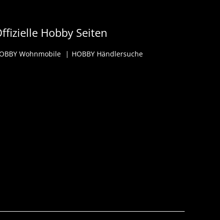
ffizielle Hobby Seiten
OBBY Wohnmobile
HOBBY Händlersuche