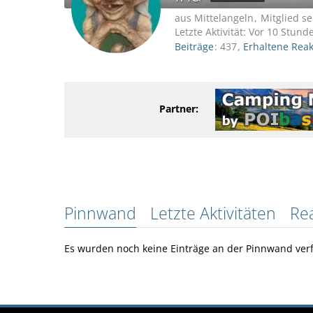
aus Mittelangeln
Mitglied se
Letzte Aktivität:
Vor 10 Stund
Beiträge
437
Erhaltene Rea
Partner:
Pinnwand
Letzte Aktivitäten
Re
Es wurden noch keine Einträge an der Pinnwand verf