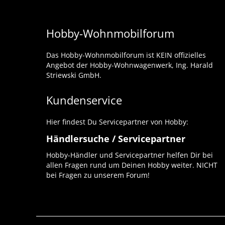
Hobby-Wohnmobilforum
Das Hobby-Wohnmobilforum ist KEIN offizielles
Angebot der Hobby-Wohnwagenwerk, Ing. Harald
Striewski GmbH.
Kundenservice
Hier findest Du Servicepartner von Hobby:
Händlersuche / Servicepartner
Hobby-Händler und Servicepartner helfen Dir bei
allen Fragen rund um Deinen Hobby weiter. NICHT
bei Fragen zu unserem Forum!