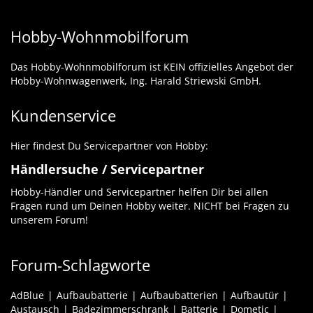
Hobby-Wohnmobilforum
Das Hobby-Wohnmobilforum ist KEIN offizielles Angebot der
Hobby-Wohnwagenwerk, Ing. Harald Striewski GmbH.
Kundenservice
Hier findest Du Servicepartner von Hobby:
Händlersuche / Servicepartner
Hobby-Händler und Servicepartner helfen Dir bei allen
Fragen rund um Deinen Hobby weiter. NICHT bei Fragen zu
unserem Forum!
Forum-Schlagworte
AdBlue
Aufbaubatterie
Aufbaubatterien
Aufbautür
Austausch
Badezimmerschrank
Batterie
Dometic