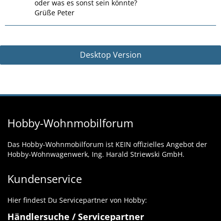
oder was es sonst sein könnte?
Grüße Peter
Desktop Version
Hobby-Wohnmobilforum
Das Hobby-Wohnmobilforum ist KEIN offizielles Angebot der
Hobby-Wohnwagenwerk, Ing. Harald Striewski GmbH.
Kundenservice
Hier findest Du Servicepartner von Hobby:
Händlersuche / Servicepartner