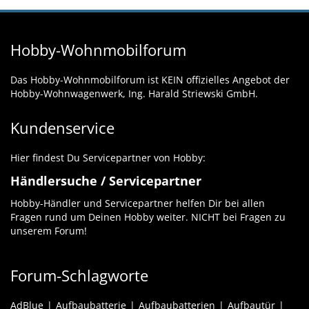
Hobby-Wohnmobilforum
Das Hobby-Wohnmobilforum ist KEIN offizielles Angebot der
Hobby-Wohnwagenwerk, Ing. Harald Striewski GmbH.
Kundenservice
Hier findest Du Servicepartner von Hobby:
Händlersuche / Servicepartner
Hobby-Händler und Servicepartner helfen Dir bei allen
Fragen rund um Deinen Hobby weiter. NICHT bei Fragen zu
unserem Forum!
Forum-Schlagworte
AdBlue
Aufbaubatterie
Aufbaubatterien
Aufbautür