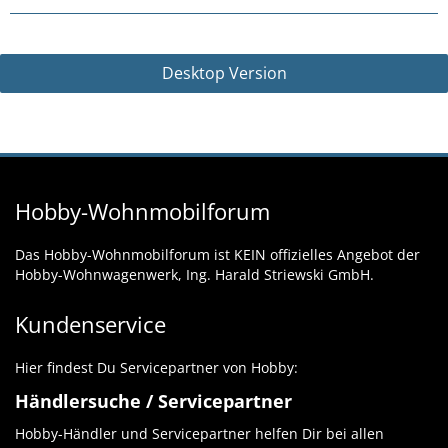
Desktop Version
Hobby-Wohnmobilforum
Das Hobby-Wohnmobilforum ist KEIN offizielles Angebot der
Hobby-Wohnwagenwerk, Ing. Harald Striewski GmbH.
Kundenservice
Hier findest Du Servicepartner von Hobby:
Händlersuche / Servicepartner
Hobby-Händler und Servicepartner helfen Dir bei allen