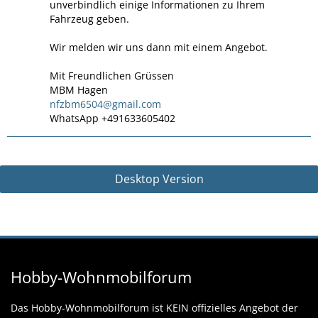
unverbindlich einige Informationen zu Ihrem
Fahrzeug geben.
Wir melden wir uns dann mit einem Angebot.
Mit Freundlichen Grüssen
MBM Hagen
nfzbm6504@gmail.com
WhatsApp +491633605402
Desktop Version
Hobby-Wohnmobilforum
Das Hobby-Wohnmobilforum ist KEIN offizielles Angebot der