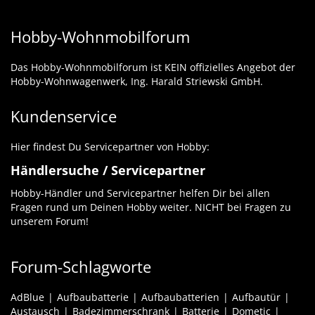
Hobby-Wohnmobilforum
Das Hobby-Wohnmobilforum ist KEIN offizielles Angebot der
Hobby-Wohnwagenwerk, Ing. Harald Striewski GmbH.
Kundenservice
Hier findest Du Servicepartner von Hobby:
Händlersuche / Servicepartner
Hobby-Händler und Servicepartner helfen Dir bei allen
Fragen rund um Deinen Hobby weiter. NICHT bei Fragen zu
unserem Forum!
Forum-Schlagworte
AdBlue
Aufbaubatterie
Aufbaubatterien
Aufbautür
Austausch
Badezimmerschrank
Batterie
Dometic