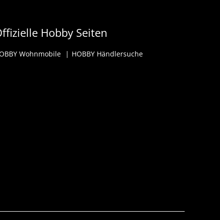
ffizielle Hobby Seiten
OBBY Wohnmobile
HOBBY Händlersuche