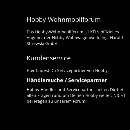
Hobby-Wohnmobilforum
Das Hobby-Wohnmobilforum ist KEIN offizielles
Angebot der Hobby-Wohnwagenwerk, Ing. Harald
Striewski GmbH.
Kundenservice
Hier findest Du Servicepartner von Hobby:
Händlersuche / Servicepartner
Hobby-Händler und Servicepartner helfen Dir bei
allen Fragen rund um Deinen Hobby weiter. NICHT
bei Fragen zu unserem Forum!