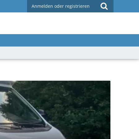
Anmelden oder registrieren