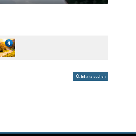
Inhalte suchen