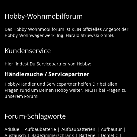
Hobby-Wohnmobilforum
Das Hobby-Wohnmobilforum ist KEIN offizielles Angebot der
Hobby-Wohnwagenwerk, Ing. Harald Striewski GmbH.
Kundenservice
Hier findest Du Servicepartner von Hobby:
Händlersuche / Servicepartner
Hobby-Händler und Servicepartner helfen Dir bei allen
Fragen rund um Deinen Hobby weiter. NICHT bei Fragen zu
unserem Forum!
Forum-Schlagworte
AdBlue
Aufbaubatterie
Aufbaubatterien
Aufbautür
Austausch
Badezimmerschrank
Batterie
Dometic