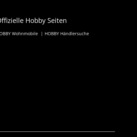
ffizielle Hobby Seiten
OBBY Wohnmobile
HOBBY Händlersuche