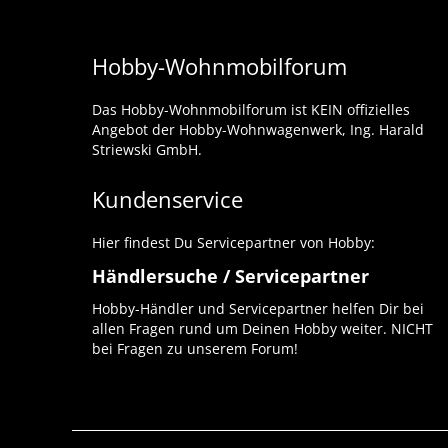
Hobby-Wohnmobilforum
Das Hobby-Wohnmobilforum ist KEIN offizielles
Angebot der Hobby-Wohnwagenwerk, Ing. Harald
Striewski GmbH.
Kundenservice
Hier findest Du Servicepartner von Hobby:
Händlersuche / Servicepartner
Hobby-Händler und Servicepartner helfen Dir bei
allen Fragen rund um Deinen Hobby weiter. NICHT
bei Fragen zu unserem Forum!