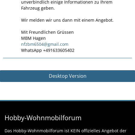
unverbindlich einige Informationen zu Ihrem
Fahrzeug geben.
Wir melden wir uns dann mit einem Angebot.
Mit Freundlichen Grüssen
MBM Hagen
nfzbm6504@gmail.com
WhatsApp +491633605402
Desktop Version
Hobby-Wohnmobilforum
Das Hobby-Wohnmobilforum ist KEIN offizielles Angebot der