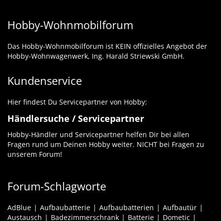
Hobby-Wohnmobilforum
Das Hobby-Wohnmobilforum ist KEIN offizielles Angebot der
Hobby-Wohnwagenwerk, Ing. Harald Striewski GmbH.
Kundenservice
Hier findest Du Servicepartner von Hobby:
Händlersuche / Servicepartner
Hobby-Händler und Servicepartner helfen Dir bei allen
Fragen rund um Deinen Hobby weiter. NICHT bei Fragen zu
unserem Forum!
Forum-Schlagworte
AdBlue
Aufbaubatterie
Aufbaubatterien
Aufbautür
Austausch
Badezimmerschrank
Batterie
Dometic