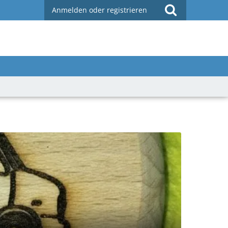
Anmelden oder registrieren