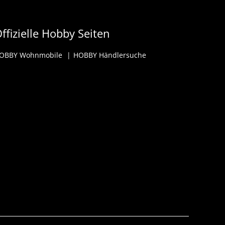
ffizielle Hobby Seiten
OBBY Wohnmobile
HOBBY Händlersuche