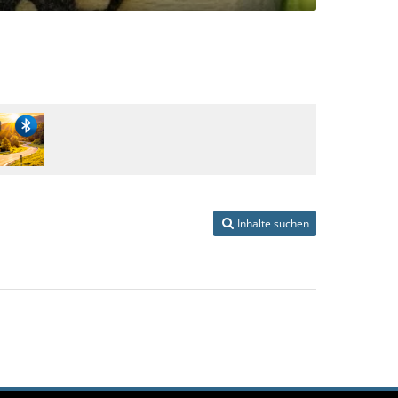
Inhalte suchen