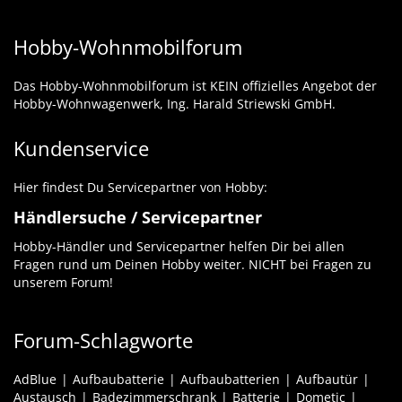
Hobby-Wohnmobilforum
Das Hobby-Wohnmobilforum ist KEIN offizielles Angebot der
Hobby-Wohnwagenwerk, Ing. Harald Striewski GmbH.
Kundenservice
Hier findest Du Servicepartner von Hobby:
Händlersuche / Servicepartner
Hobby-Händler und Servicepartner helfen Dir bei allen
Fragen rund um Deinen Hobby weiter. NICHT bei Fragen zu
unserem Forum!
Forum-Schlagworte
AdBlue
Aufbaubatterie
Aufbaubatterien
Aufbautür
Austausch
Badezimmerschrank
Batterie
Dometic