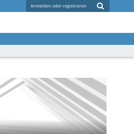
Anmelden oder registrieren