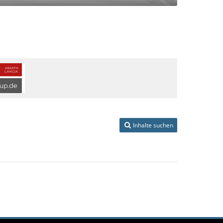
Inhalte suchen