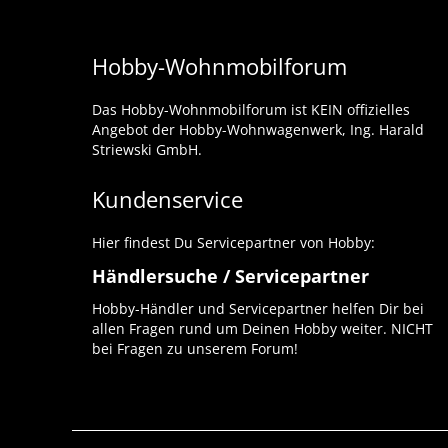
Hobby-Wohnmobilforum
Das Hobby-Wohnmobilforum ist KEIN offizielles
Angebot der Hobby-Wohnwagenwerk, Ing. Harald
Striewski GmbH.
Kundenservice
Hier findest Du Servicepartner von Hobby:
Händlersuche / Servicepartner
Hobby-Händler und Servicepartner helfen Dir bei
allen Fragen rund um Deinen Hobby weiter. NICHT
bei Fragen zu unserem Forum!