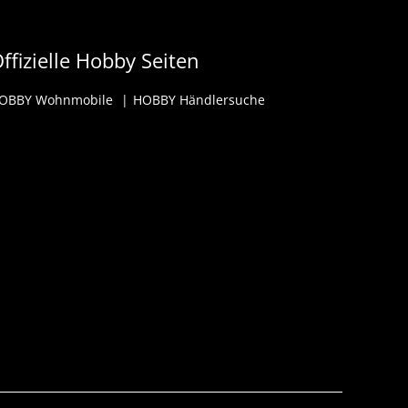
ffizielle Hobby Seiten
OBBY Wohnmobile
HOBBY Händlersuche