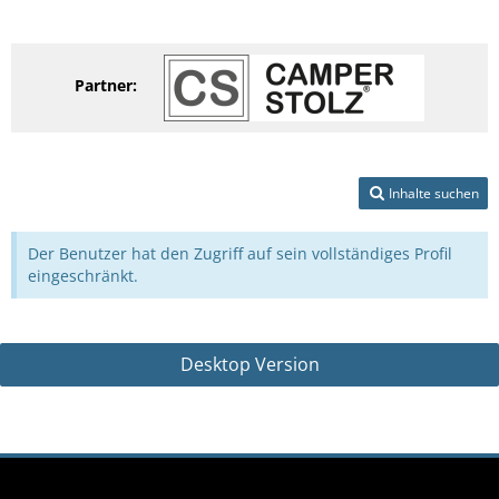
Partner:
Inhalte suchen
Der Benutzer hat den Zugriff auf sein vollständiges Profil
eingeschränkt.
Desktop Version