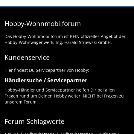
Hobby-Wohnmobilforum
Das Hobby-Wohnmobilforum ist KEIN offizielles Angebot der
Hobby-Wohnwagenwerk, Ing. Harald Striewski GmbH.
Kundenservice
Hier findest Du Servicepartner von Hobby:
Händlersuche / Servicepartner
Hobby-Händler und Servicepartner helfen Dir bei allen
Fragen rund um Deinen Hobby weiter. NICHT bei Fragen zu
unserem Forum!
Forum-Schlagworte