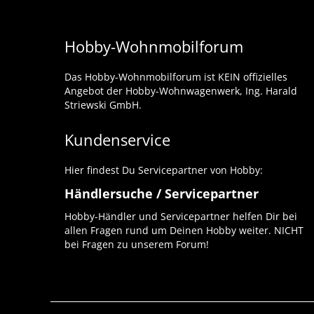
Hobby-Wohnmobilforum
Das Hobby-Wohnmobilforum ist KEIN offizielles
Angebot der Hobby-Wohnwagenwerk, Ing. Harald
Striewski GmbH.
Kundenservice
Hier findest Du Servicepartner von Hobby:
Händlersuche / Servicepartner
Hobby-Händler und Servicepartner helfen Dir bei
allen Fragen rund um Deinen Hobby weiter. NICHT
bei Fragen zu unserem Forum!