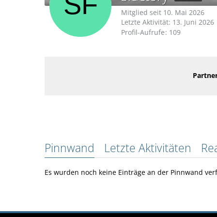
Mitglied seit 10. Mai 2026
Letzte Aktivität:
13. Juni 2026
Profil-Aufrufe
109
Partner
Pinnwand
Letzte Aktivitäten
Re
Es wurden noch keine Einträge an der Pinnwand verf