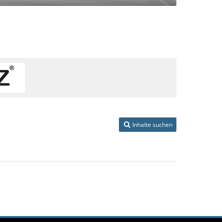
Inhalte suchen