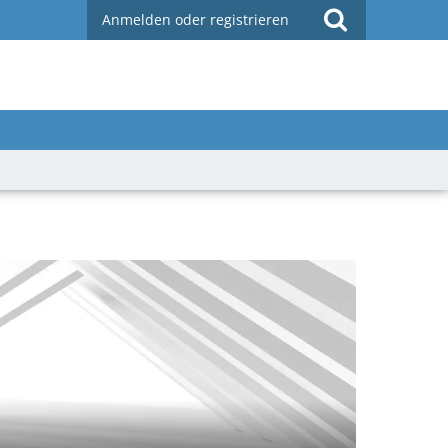
Anmelden oder registrieren