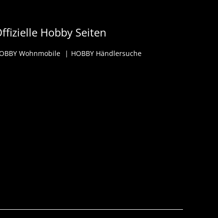
ffizielle Hobby Seiten
OBBY Wohnmobile
HOBBY Händlersuche