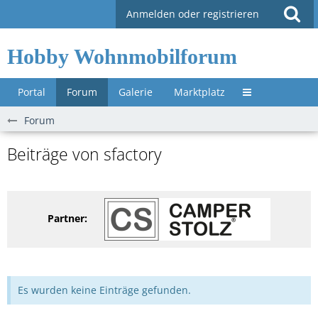
Anmelden oder registrieren
Hobby Wohnmobilforum
Portal
Forum
Galerie
Marktplatz
Untermenü »
Forum
Beiträge von sfactory
Partner:
Es wurden keine Einträge gefunden.