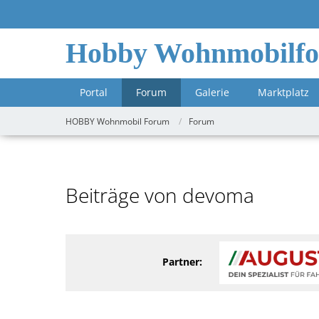
Hobby Wohnmobilf
Portal
Forum
Galerie
Marktplatz
HOBBY Wohnmobil Forum
Forum
Beiträge von devoma
Partner: