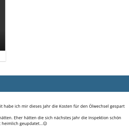
it habe ich mir dieses Jahr die Kosten für den Ölwechsel gespart
hätten. Eher hätten die sich nächstes Jahr die Inspektion schön
 heimlich geupdatet...😑