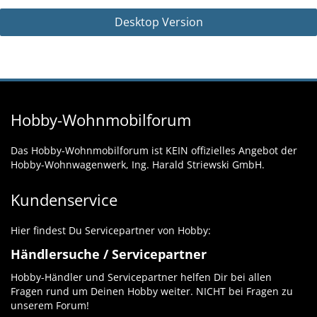
Desktop Version
Hobby-Wohnmobilforum
Das Hobby-Wohnmobilforum ist KEIN offizielles Angebot der
Hobby-Wohnwagenwerk, Ing. Harald Striewski GmbH.
Kundenservice
Hier findest Du Servicepartner von Hobby:
Händlersuche / Servicepartner
Hobby-Händler und Servicepartner helfen Dir bei allen
Fragen rund um Deinen Hobby weiter. NICHT bei Fragen zu
unserem Forum!