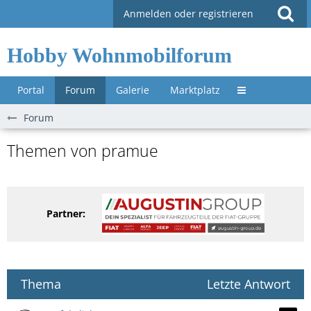
Anmelden oder registrieren
Hobby Wohnmobilforum
Portal
Forum
Galerie
Marktplatz
Untermenü »
Forum
Themen von pramue
Partner:
Thema
Letzte Antwort