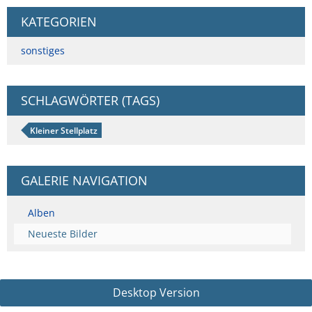
KATEGORIEN
sonstiges
SCHLAGWÖRTER (TAGS)
Kleiner Stellplatz
GALERIE NAVIGATION
Alben
Neueste Bilder
Desktop Version