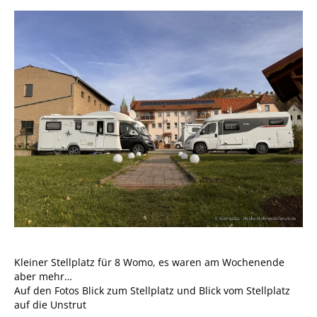
Kleiner Stellplatz für 8 Womo, es waren am Wochenende
aber mehr…
Auf den Fotos Blick zum Stellplatz und Blick vom Stellplatz
auf die Unstrut