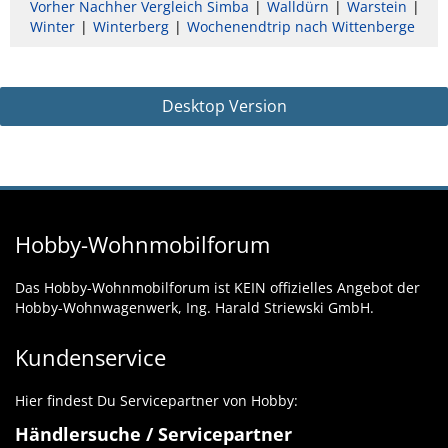
Vorher Nachher Vergleich Simba
Walldürn
Warstein
Winter
Winterberg
Wochenendtrip nach Wittenberge
Desktop Version
Hobby-Wohnmobilforum
Das Hobby-Wohnmobilforum ist KEIN offizielles Angebot der
Hobby-Wohnwagenwerk, Ing. Harald Striewski GmbH.
Kundenservice
Hier findest Du Servicepartner von Hobby:
Händlersuche / Servicepartner