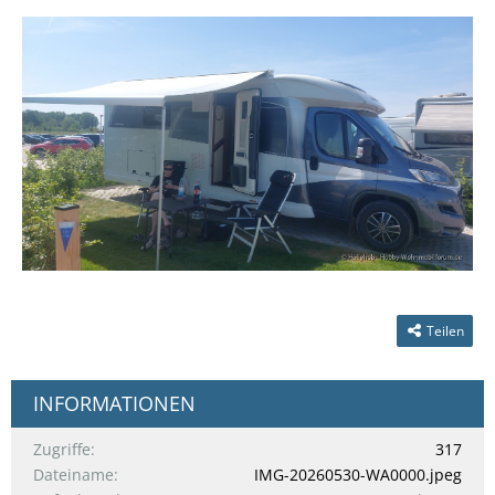
Teilen
INFORMATIONEN
Zugriffe
317
Dateiname
IMG-20260530-WA0000.jpeg