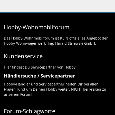
Hobby-Wohnmobilforum
Das Hobby-Wohnmobilforum ist KEIN offizielles Angebot der
Hobby-Wohnwagenwerk, Ing. Harald Striewski GmbH.
Kundenservice
Hier findest Du Servicepartner von Hobby:
Händlersuche / Servicepartner
Hobby-Händler und Servicepartner helfen Dir bei allen
Fragen rund um Deinen Hobby weiter. NICHT bei Fragen zu
unserem Forum!
Forum-Schlagworte