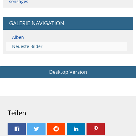
sonstiges
GALERIE NAVIGATION
Alben
Neueste Bilder
Desktop Version
Teilen