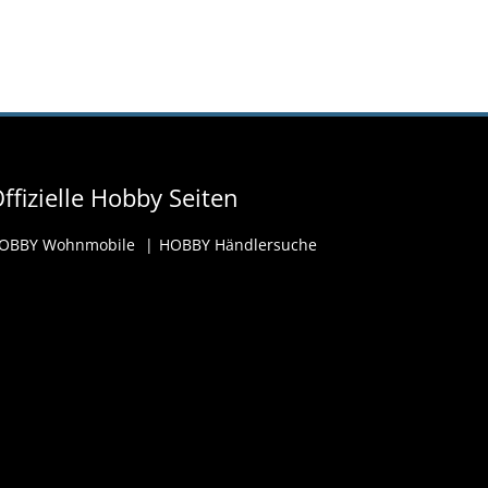
ffizielle Hobby Seiten
OBBY Wohnmobile
HOBBY Händlersuche