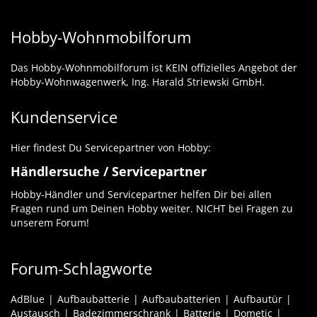
Hobby-Wohnmobilforum
Das Hobby-Wohnmobilforum ist KEIN offizielles Angebot der
Hobby-Wohnwagenwerk, Ing. Harald Striewski GmbH.
Kundenservice
Hier findest Du Servicepartner von Hobby:
Händlersuche / Servicepartner
Hobby-Händler und Servicepartner helfen Dir bei allen
Fragen rund um Deinen Hobby weiter. NICHT bei Fragen zu
unserem Forum!
Forum-Schlagworte
AdBlue
Aufbaubatterie
Aufbaubatterien
Aufbautür
Austausch
Badezimmerschrank
Batterie
Dometic