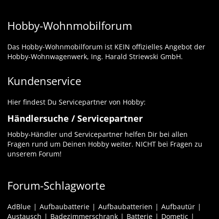
Hobby-Wohnmobilforum
Das Hobby-Wohnmobilforum ist KEIN offizielles Angebot der
Hobby-Wohnwagenwerk, Ing. Harald Striewski GmbH.
Kundenservice
Hier findest Du Servicepartner von Hobby:
Händlersuche / Servicepartner
Hobby-Händler und Servicepartner helfen Dir bei allen
Fragen rund um Deinen Hobby weiter. NICHT bei Fragen zu
unserem Forum!
Forum-Schlagworte
AdBlue
Aufbaubatterie
Aufbaubatterien
Aufbautür
Austausch
Badezimmerschrank
Batterie
Dometic