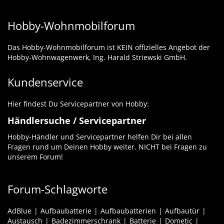
Hobby-Wohnmobilforum
Das Hobby-Wohnmobilforum ist KEIN offizielles Angebot der
Hobby-Wohnwagenwerk, Ing. Harald Striewski GmbH.
Kundenservice
Hier findest Du Servicepartner von Hobby:
Händlersuche / Servicepartner
Hobby-Händler und Servicepartner helfen Dir bei allen
Fragen rund um Deinen Hobby weiter. NICHT bei Fragen zu
unserem Forum!
Forum-Schlagworte
AdBlue
Aufbaubatterie
Aufbaubatterien
Aufbautür
Austausch
Badezimmerschrank
Batterie
Dometic