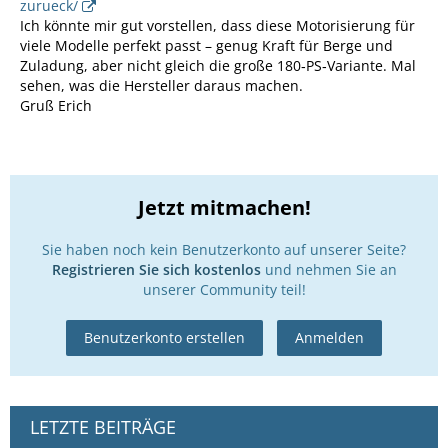
zurueck/
Ich könnte mir gut vorstellen, dass diese Motorisierung für
viele Modelle perfekt passt – genug Kraft für Berge und
Zuladung, aber nicht gleich die große 180‑PS‑Variante. Mal
sehen, was die Hersteller daraus machen.
Gruß Erich
Jetzt mitmachen!
Sie haben noch kein Benutzerkonto auf unserer Seite?
Registrieren Sie sich kostenlos
und nehmen Sie an
unserer Community teil!
Benutzerkonto erstellen
Anmelden
LETZTE BEITRÄGE