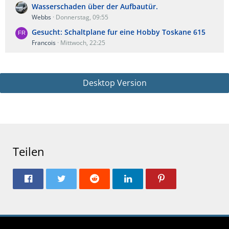
Wasserschaden über der Aufbautür.
Webbs
Donnerstag, 09:55
Gesucht: Schaltplane fur eine Hobby Toskane 615
Francois
Mittwoch, 22:25
Desktop Version
Teilen