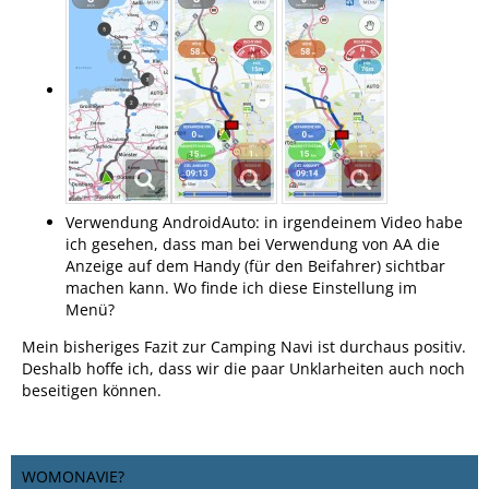
Verwendung AndroidAuto: in irgendeinem Video habe
ich gesehen, dass man bei Verwendung von AA die
Anzeige auf dem Handy (für den Beifahrer) sichtbar
machen kann. Wo finde ich diese Einstellung im
Menü?
Mein bisheriges Fazit zur Camping Navi ist durchaus positiv.
Deshalb hoffe ich, dass wir die paar Unklarheiten auch noch
beseitigen können.
WOMONAVIE?