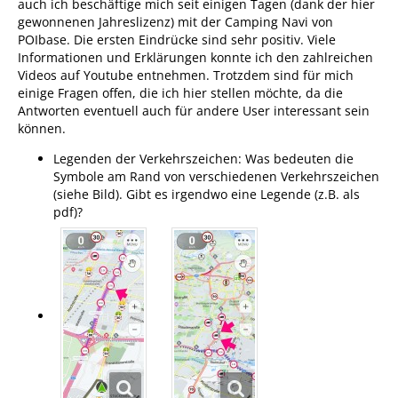
auch ich beschäftige mich seit einigen Tagen (dank der hier
gewonnenen Jahreslizenz) mit der Camping Navi von
POIbase. Die ersten Eindrücke sind sehr positiv. Viele
Informationen und Erklärungen konnte ich den zahlreichen
Videos auf Youtube entnehmen. Trotzdem sind für mich
einige Fragen offen, die ich hier stellen möchte, da die
Antworten eventuell auch für andere User interessant sein
können.
Legenden der Verkehrszeichen: Was bedeuten die
Symbole am Rand von verschiedenen Verkehrszeichen
(siehe Bild). Gibt es irgendwo eine Legende (z.B. als
pdf)?