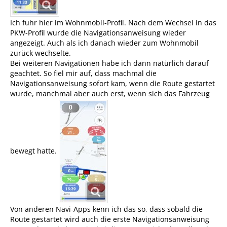
Ich fuhr hier im Wohnmobil-Profil. Nach dem Wechsel in das
PKW-Profil wurde die Navigationsanweisung wieder
angezeigt. Auch als ich danach wieder zum Wohnmobil
zurück wechselte.
Bei weiteren Navigationen habe ich dann natürlich darauf
geachtet. So fiel mir auf, dass machmal die
Navigationsanweisung sofort kam, wenn die Route gestartet
wurde, manchmal aber auch erst, wenn sich das Fahrzeug
bewegt hatte.
Von anderen Navi-Apps kenn ich das so, dass sobald die
Route gestartet wird auch die erste Navigationsanweisung