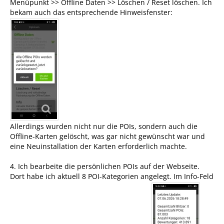
Menüpunkt >> Offline Daten >> Löschen / Reset löschen. Ich
bekam auch das entsprechende Hinweisfenster:
Allerdings wurden nicht nur die POIs, sondern auch die
Offline-Karten gelöscht, was gar nicht gewünscht war und
eine Neuinstallation der Karten erforderlich machte.
4. Ich bearbeite die persönlichen POIs auf der Webseite.
Dort habe ich aktuell 8 POI-Kategorien angelegt. Im Info-Feld