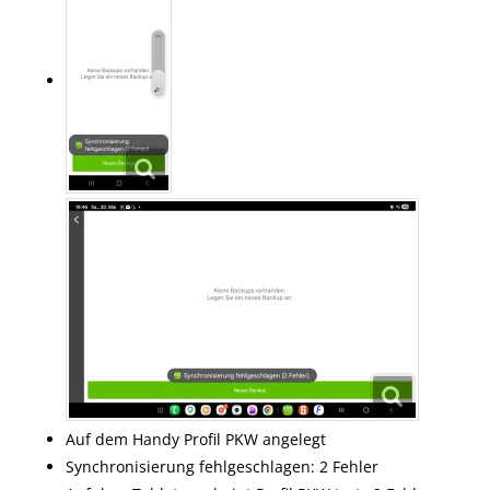
Auf dem Handy Profil PKW angelegt
Synchronisierung fehlgeschlagen: 2 Fehler