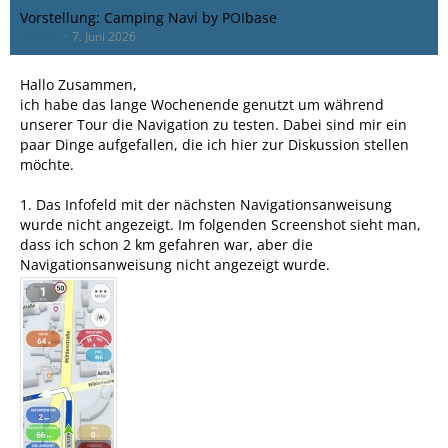
Vorstellung: Camping Navi by POIbase
Lollo_C
7. Juni 2026
Hallo Zusammen,
ich habe das lange Wochenende genutzt um während
unserer Tour die Navigation zu testen. Dabei sind mir ein
paar Dinge aufgefallen, die ich hier zur Diskussion stellen
möchte.
1. Das Infofeld mit der nächsten Navigationsanweisung
wurde nicht angezeigt. Im folgenden Screenshot sieht man,
dass ich schon 2 km gefahren war, aber die
Navigationsanweisung nicht angezeigt wurde.