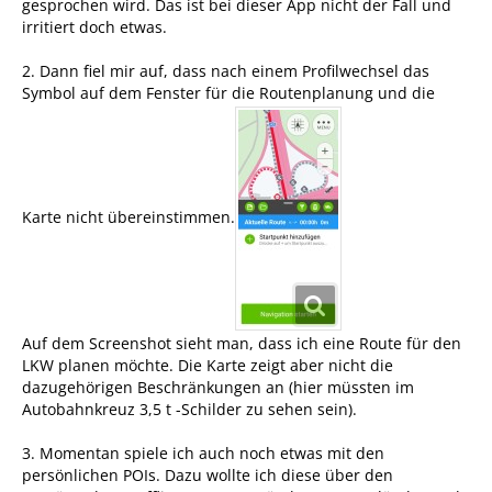
gesprochen wird. Das ist bei dieser App nicht der Fall und
irritiert doch etwas.
2. Dann fiel mir auf, dass nach einem Profilwechsel das
Symbol auf dem Fenster für die Routenplanung und die
Karte nicht übereinstimmen.
Auf dem Screenshot sieht man, dass ich eine Route für den
LKW planen möchte. Die Karte zeigt aber nicht die
dazugehörigen Beschränkungen an (hier müssten im
Autobahnkreuz 3,5 t -Schilder zu sehen sein).
3. Momentan spiele ich auch noch etwas mit den
persönlichen POIs. Dazu wollte ich diese über den