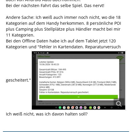
Bei der nächsten Fahrt das selbe Spiel. Das nervt!
Andere Sache: Ich weiß auch immer noch nicht, wo die 18
Kategorien auf dem Handy herkommen. 8 persönliche POI
plus Camping plus Stellplätze plus Händler macht bei mir
11 Kategorien.
Bei den Offline Daten habe ich auf dem Tablet jetzt 120
Kategorien und "Fehler in Kartendaten. Reparaturversuch
gescheitert."
Ich weiß nicht, was ich davon halten soll?