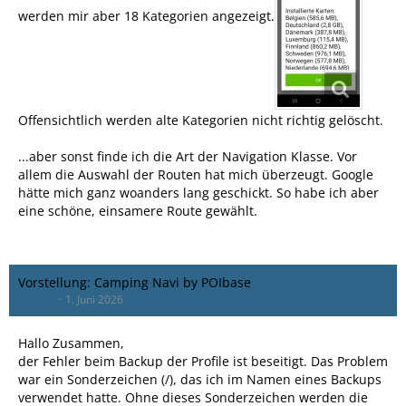
werden mir aber 18 Kategorien angezeigt.
Offensichtlich werden alte Kategorien nicht richtig gelöscht.
...aber sonst finde ich die Art der Navigation Klasse. Vor
allem die Auswahl der Routen hat mich überzeugt. Google
hätte mich ganz woanders lang geschickt. So habe ich aber
eine schöne, einsamere Route gewählt.
Vorstellung: Camping Navi by POIbase
Lollo_C
1. Juni 2026
Hallo Zusammen,
der Fehler beim Backup der Profile ist beseitigt. Das Problem
war ein Sonderzeichen (/), das ich im Namen eines Backups
verwendet hatte. Ohne dieses Sonderzeichen werden die