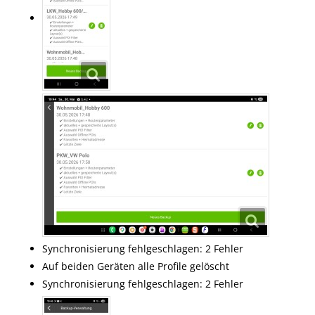
Synchronisierung fehlgeschlagen: 2 Fehler
Auf beiden Geräten alle Profile gelöscht
Synchronisierung fehlgeschlagen: 2 Fehler