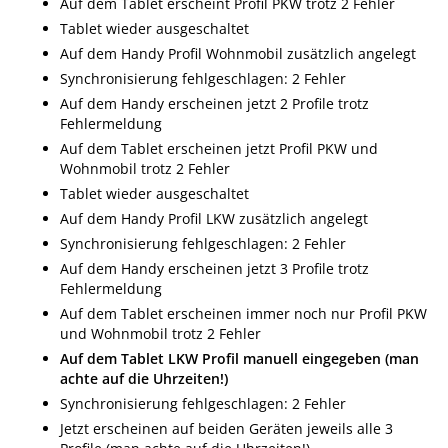
Auf dem Tablet erscheint Profil PKW trotz 2 Fehler
Tablet wieder ausgeschaltet
Auf dem Handy Profil Wohnmobil zusätzlich angelegt
Synchronisierung fehlgeschlagen: 2 Fehler
Auf dem Handy erscheinen jetzt 2 Profile trotz
Fehlermeldung
Auf dem Tablet erscheinen jetzt Profil PKW und
Wohnmobil trotz 2 Fehler
Tablet wieder ausgeschaltet
Auf dem Handy Profil LKW zusätzlich angelegt
Synchronisierung fehlgeschlagen: 2 Fehler
Auf dem Handy erscheinen jetzt 3 Profile trotz
Fehlermeldung
Auf dem Tablet erscheinen immer noch nur Profil PKW
und Wohnmobil trotz 2 Fehler
Auf dem Tablet LKW Profil manuell eingegeben (man
achte auf die Uhrzeiten!)
Synchronisierung fehlgeschlagen: 2 Fehler
Jetzt erscheinen auf beiden Geräten jeweils alle 3