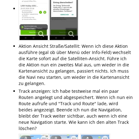
Aktion Ansicht Straße/Satellit: Wenn ich diese Aktion
ausführe (egal ob über Menü oder Info-Feld) wechselt
die Karte sofort auf die Satelliten-Ansicht. Führe ich
die Aktion nun ein zweites Mal aus, um wieder in die
Kartenansicht zu gelangen, passiert nichts. Ich muss
die Navi neu starten, um wieder in die Kartenansicht
zu gelangen.
Track anzeigen: Ich habe testweise mal ein paar
Routen angelegt und abgespeichert. Wenn ich nun ein
Route aufrufe und "Track und Route" lade, wird
beides angezeigt. Beende ich nun die Navigation,
bleibt der Track weiter sichtbar, auch wenn ich eine
neue Navigation starte. Wie kann ich den alten Track
löschen?