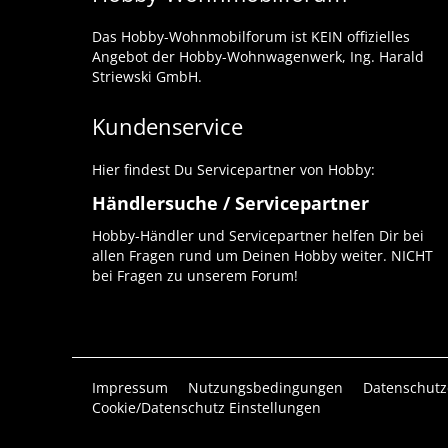
Das Hobby-Wohnmobilforum ist KEIN offizielles
Angebot der Hobby-Wohnwagenwerk, Ing. Harald
Striewski GmbH.
Kundenservice
Hier findest Du Servicepartner von Hobby:
Händlersuche / Servicepartner
Hobby-Händler und Servicepartner helfen Dir bei
allen Fragen rund um Deinen Hobby weiter. NICHT
bei Fragen zu unserem Forum!
Impressum
Nutzungsbedingungen
Datenschutz
Cookie/Datenschutz Einstellungen