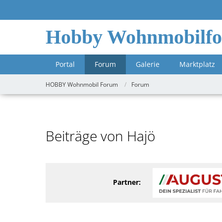
Hobby Wohnmobilf
Portal
Forum
Galerie
Marktplatz
HOBBY Wohnmobil Forum
Forum
Beiträge von Hajö
Partner: