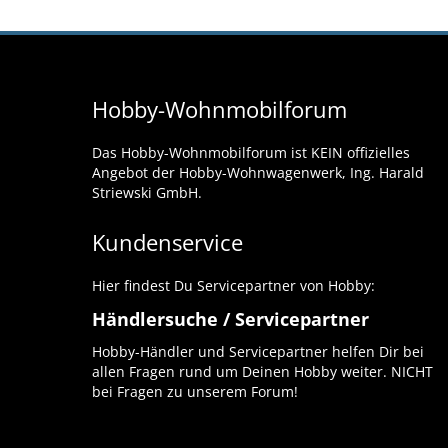
Hobby-Wohnmobilforum
Das Hobby-Wohnmobilforum ist KEIN offizielles
Angebot der Hobby-Wohnwagenwerk, Ing. Harald
Striewski GmbH.
Kundenservice
Hier findest Du Servicepartner von Hobby:
Händlersuche / Servicepartner
Hobby-Händler und Servicepartner helfen Dir bei
allen Fragen rund um Deinen Hobby weiter. NICHT
bei Fragen zu unserem Forum!