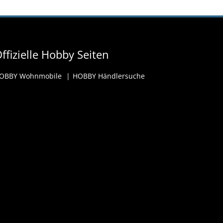
ffizielle Hobby Seiten
OBBY Wohnmobile
HOBBY Händlersuche