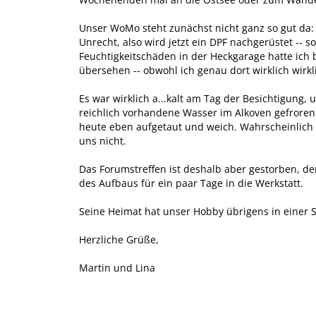
Unser WoMo steht zunächst nicht ganz so gut da: 
Unrecht, also wird jetzt ein DPF nachgerüstet -- s
Feuchtigkeitschäden in der Heckgarage hatte ich b
übersehen -- obwohl ich genau dort wirklich wirkl
Es war wirklich a...kalt am Tag der Besichtigung,
reichlich vorhandene Wasser im Alkoven gefroren
heute eben aufgetaut und weich. Wahrscheinlich Q
uns nicht.
Das Forumstreffen ist deshalb aber gestorben, 
des Aufbaus für ein paar Tage in die Werkstatt.
Seine Heimat hat unser Hobby übrigens in einer 
Herzliche Grüße,
Martin und Lina