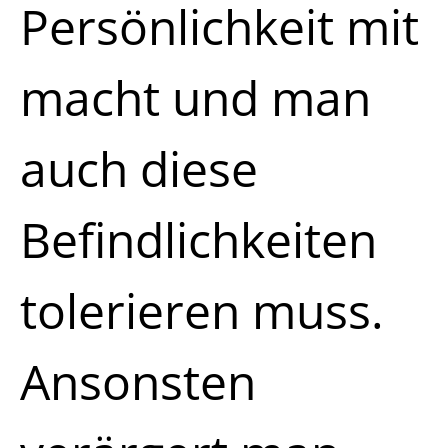
Persönlichkeit mit
macht und man
auch diese
Befindlichkeiten
tolerieren muss.
Ansonsten