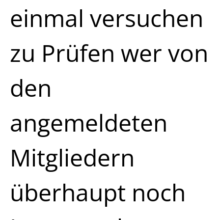
einmal versuchen
zu Prüfen wer von
den
angemeldeten
Mitgliedern
überhaupt noch