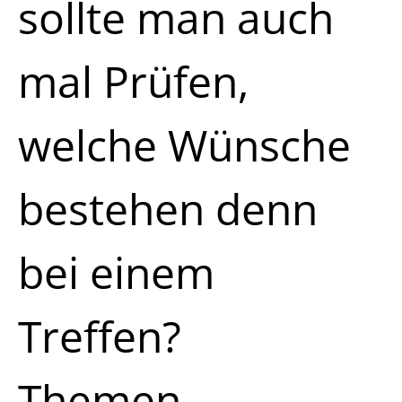
sollte man auch
mal Prüfen,
welche Wünsche
bestehen denn
bei einem
Treffen?
Themen,