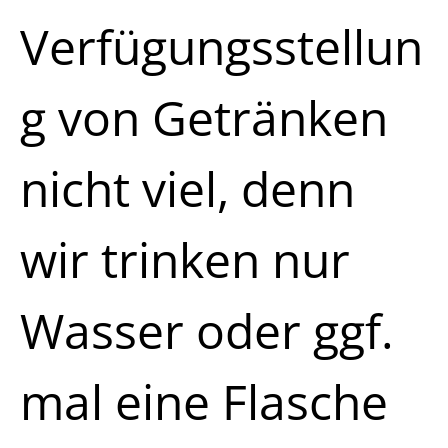
Verfügungsstellun
g von Getränken
nicht viel, denn
wir trinken nur
Wasser oder ggf.
mal eine Flasche