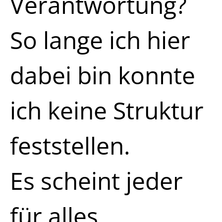
Verantwortung?
So lange ich hier
dabei bin konnte
ich keine Struktur
feststellen.
Es scheint jeder
für alles