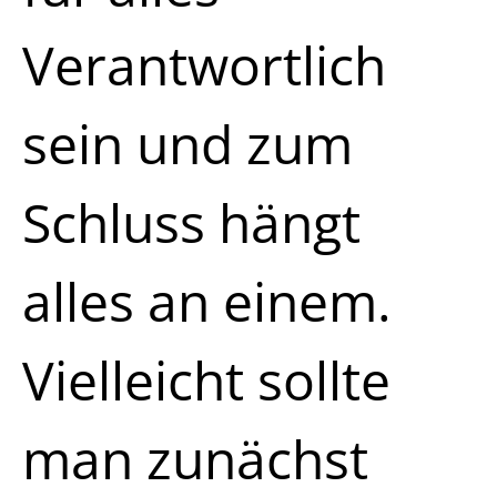
Verantwortlich
sein und zum
Schluss hängt
alles an einem.
Vielleicht sollte
man zunächst