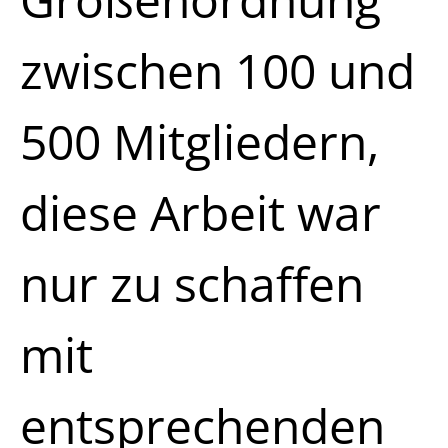
zwischen 100 und
500 Mitgliedern,
diese Arbeit war
nur zu schaffen
mit
entsprechenden