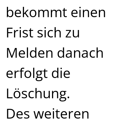
bekommt einen
Frist sich zu
Melden danach
erfolgt die
Löschung.
Des weiteren