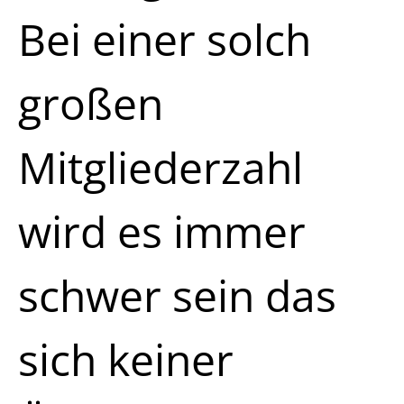
Bei einer solch
großen
Mitgliederzahl
wird es immer
schwer sein das
sich keiner