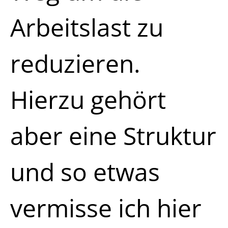
Arbeitslast zu
reduzieren.
Hierzu gehört
aber eine Struktur
und so etwas
vermisse ich hier