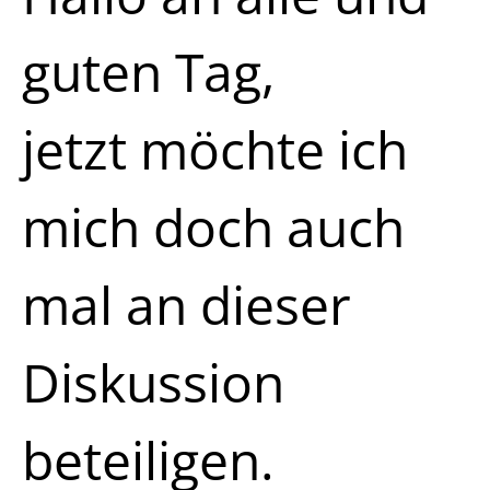
guten Tag,
jetzt möchte ich
mich doch auch
mal an dieser
Diskussion
beteiligen.