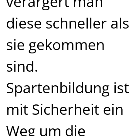
verärgert man
diese schneller als
sie gekommen
sind.
Spartenbildung ist
mit Sicherheit ein
Weg um die