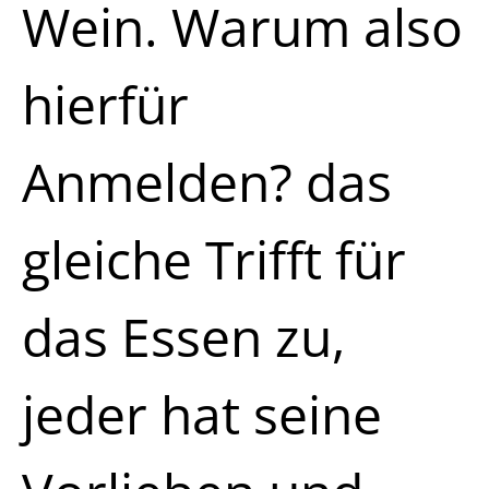
Wein. Warum also
hierfür
Anmelden? das
gleiche Trifft für
das Essen zu,
jeder hat seine