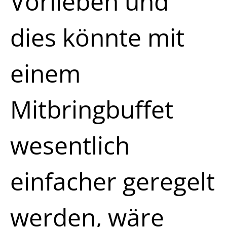
Vorlieben und
dies könnte mit
einem
Mitbringbuffet
wesentlich
einfacher geregelt
werden, wäre