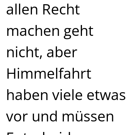
allen Recht
machen geht
nicht, aber
Himmelfahrt
haben viele etwas
vor und müssen