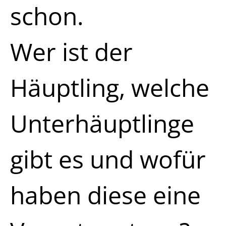
schon.
Wer ist der
Häuptling, welche
Unterhäuptlinge
gibt es und wofür
haben diese eine