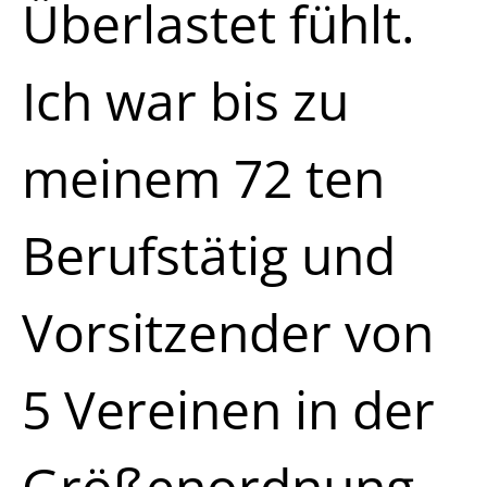
Überlastet fühlt.
Ich war bis zu
meinem 72 ten
Berufstätig und
Vorsitzender von
5 Vereinen in der
Größenordnung