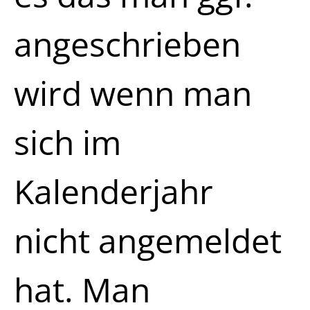
angeschrieben
wird wenn man
sich im
Kalenderjahr
nicht angemeldet
hat. Man