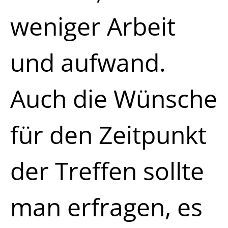
weniger Arbeit
und aufwand.
Auch die Wünsche
für den Zeitpunkt
der Treffen sollte
man erfragen, es