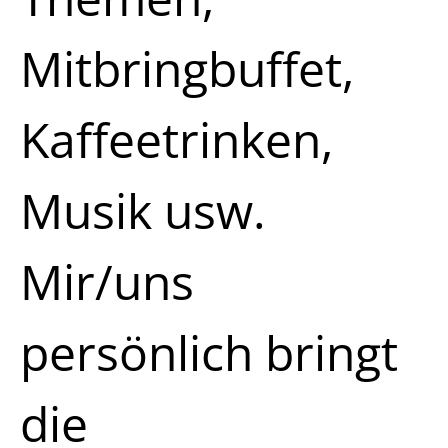
Mitbringbuffet,
Kaffeetrinken,
Musik usw.
Mir/uns
persönlich bringt
die