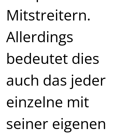
Mitstreitern.
Allerdings
bedeutet dies
auch das jeder
einzelne mit
seiner eigenen