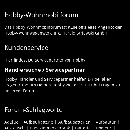
Hobby-Wohnmobilforum
Das Hobby-Wohnmobilforum ist KEIN offizielles Angebot der
Hobby-Wohnwagenwerk, Ing. Harald Striewski GmbH.
Kundenservice
Hier findest Du Servicepartner von Hobby:
Händlersuche / Servicepartner
Hobby-Händler und Servicepartner helfen Dir bei allen
Fragen rund um Deinen Hobby weiter. NICHT bei Fragen zu
unserem Forum!
Forum-Schlagworte
AdBlue
Aufbaubatterie
Aufbaubatterien
Aufbautür
Austausch
Badezimmerschrank
Batterie
Dometic