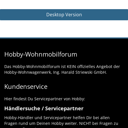
Desktop Version
Hobby-Wohnmobilforum
Das Hobby-Wohnmobilforum ist KEIN offizielles Angebot der
Hobby-Wohnwagenwerk, Ing. Harald Striewski GmbH.
Kundenservice
Hier findest Du Servicepartner von Hobby:
Händlersuche / Servicepartner
Hobby-Händler und Servicepartner helfen Dir bei allen
Fragen rund um Deinen Hobby weiter. NICHT bei Fragen zu