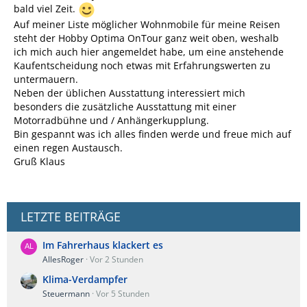
bald viel Zeit.
Auf meiner Liste möglicher Wohnmobile für meine Reisen
steht der Hobby Optima OnTour ganz weit oben, weshalb
ich mich auch hier angemeldet habe, um eine anstehende
Kaufentscheidung noch etwas mit Erfahrungswerten zu
untermauern.
Neben der üblichen Ausstattung interessiert mich
besonders die zusätzliche Ausstattung mit einer
Motorradbühne und / Anhängerkupplung.
Bin gespannt was ich alles finden werde und freue mich auf
einen regen Austausch.
Gruß Klaus
LETZTE BEITRÄGE
Im Fahrerhaus klackert es
AllesRoger
Vor 2 Stunden
Klima-Verdampfer
Steuermann
Vor 5 Stunden