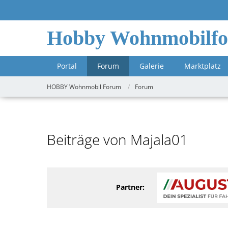
Hobby Wohnmobilf
Portal
Forum
Galerie
Marktplatz
HOBBY Wohnmobil Forum
Forum
Beiträge von Majala01
Partner: