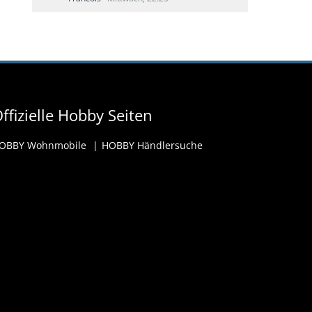
ffizielle Hobby Seiten
OBBY Wohnmobile
HOBBY Händlersuche