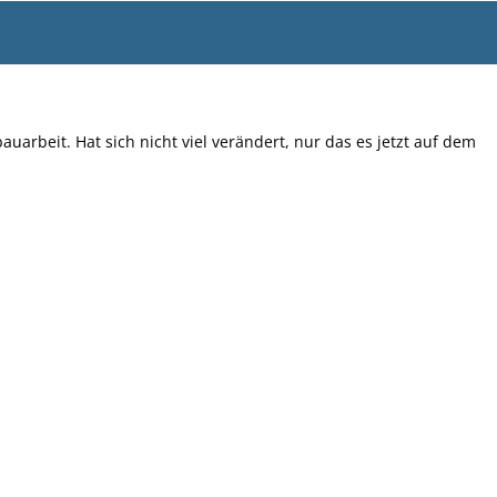
auarbeit. Hat sich nicht viel verändert, nur das es jetzt auf dem