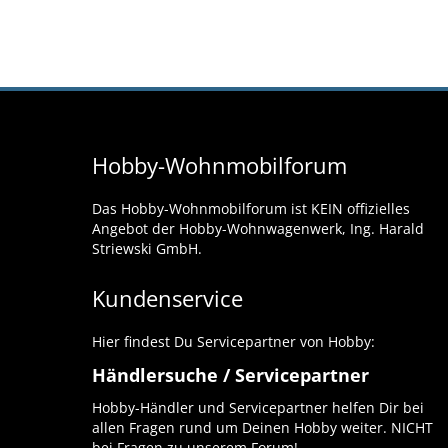
Hobby-Wohnmobilforum
Das Hobby-Wohnmobilforum ist KEIN offizielles
Angebot der Hobby-Wohnwagenwerk, Ing. Harald
Striewski GmbH.
Kundenservice
Hier findest Du Servicepartner von Hobby:
Händlersuche / Servicepartner
Hobby-Händler und Servicepartner helfen Dir bei
allen Fragen rund um Deinen Hobby weiter. NICHT
bei Fragen zu unserem Forum!