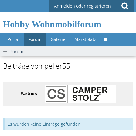
Anmelden oder registrieren
Hobby Wohnmobilforum
Portal
Forum
Galerie
Marktplatz
Untermenü »
Forum
Beiträge von peller55
Partner:
Es wurden keine Einträge gefunden.