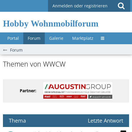
Anmelden oder registrieren
Hobby Wohnmobilforum
Portal
Forum
Galerie
Marktplatz
Untermenü »
Forum
Themen von WWCW
Partner:
Thema
Letzte Antwort