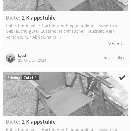
Biete
2 Klappstühle
Hallo, biete hier 2 Hochlehner Klappstühle mit Kissen an.
Gebraucht, guter Zustand. Nichtraucher Haushalt. Kein
Versand, nur Abholung :!: :!:
VB 60€
Lyssi
293
0
25. Oktober 2024
Erledigt
Zubehör
Biete
2 Klappstühle
Hallo, biete hier 2 Hochlehner Klappstühle mit Kissen an.