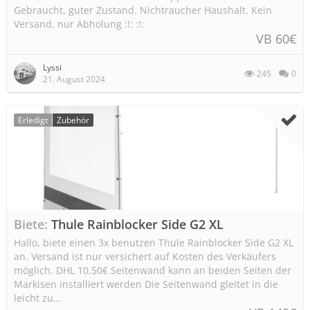
Gebraucht, guter Zustand. Nichtraucher Haushalt. Kein
Versand, nur Abholung :!: :!:
VB 60€
Lyssi
245
0
21. August 2024
Erledigt
Zubehör
Biete
Thule Rainblocker Side G2 XL
Hallo, biete einen 3x benutzen Thule Rainblocker Side G2 XL
an. Versand ist nur versichert auf Kosten des Verkäufers
möglich. DHL 10,50€ Seitenwand kann an beiden Seiten der
Markisen installiert werden Die Seitenwand gleitet in die
leicht zu…