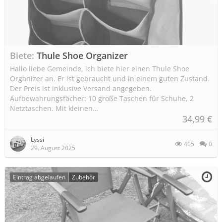
Biete
Thule Shoe Organizer
Hallo liebe Gemeinde, ich biete hier einen Thule Shoe
Organizer an. Er ist gebraucht und in einem guten Zustand.
Der Preis ist inklusive Versand angegeben.
Aufbewahrungsfächer: 10 große Taschen für Schuhe, 2
Netztaschen. Mit kleinen…
34,99 €
Lyssi
405
0
29. August 2025
Eintrag abgelaufen
Zubehör