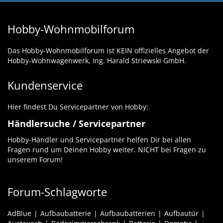
Hobby-Wohnmobilforum
Das Hobby-Wohnmobilforum ist KEIN offizielles Angebot der
Hobby-Wohnwagenwerk, Ing. Harald Striewski GmbH.
Kundenservice
Hier findest Du Servicepartner von Hobby:
Händlersuche / Servicepartner
Hobby-Händler und Servicepartner helfen Dir bei allen
Fragen rund um Deinen Hobby weiter. NICHT bei Fragen zu
unserem Forum!
Forum-Schlagworte
AdBlue
Aufbaubatterie
Aufbaubatterien
Aufbautür