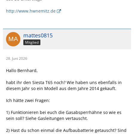
http://www.hwnemitz.de
mattes0815
Mitglied
28. Juni 2026
Hallo Bernhard,
habt ihr den Siesta T65 noch? Wie haben uns ebenfalls in
diesem Jahr so ein Modell aus dem Jahre 2014 gekauft.
Ich hätte zwei Fragen:
1) Funktionieren bei euch die Gasabsperrhähne so wie es
sein soll? Siehe Gasleitungen vertauscht.
2) Hast du schon einmal die Aufbaubatterie getauscht? Sind