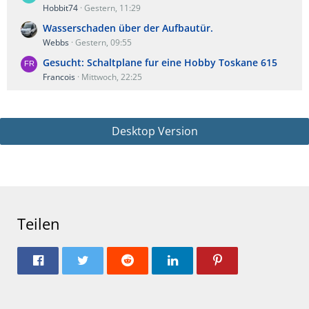
Hobbit74
Gestern, 11:29
Wasserschaden über der Aufbautür.
Webbs
Gestern, 09:55
Gesucht: Schaltplane fur eine Hobby Toskane 615
Francois
Mittwoch, 22:25
Desktop Version
Teilen