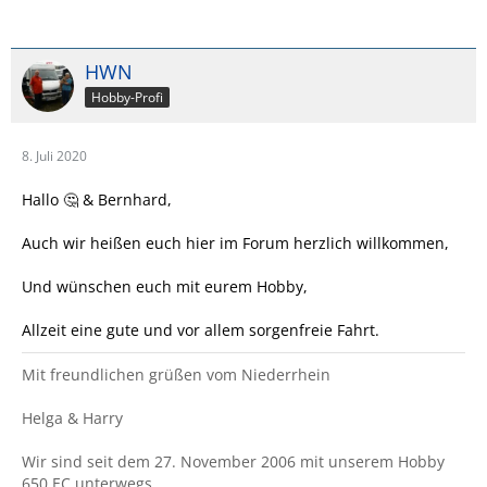
HWN
Hobby-Profi
8. Juli 2020
Hallo 🤔 & Bernhard,
Auch wir heißen euch hier im Forum herzlich willkommen,
Und wünschen euch mit eurem Hobby,
Allzeit eine gute und vor allem sorgenfreie Fahrt.
Mit freundlichen grüßen vom Niederrhein
Helga & Harry
Wir sind seit dem 27. November 2006 mit unserem Hobby
650 EC unterwegs