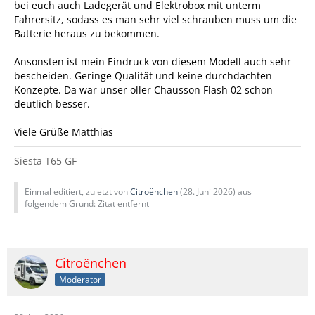
bei euch auch Ladegerät und Elektrobox mit unterm
Fahrersitz, sodass es man sehr viel schrauben muss um die
Batterie heraus zu bekommen.
Ansonsten ist mein Eindruck von diesem Modell auch sehr
bescheiden. Geringe Qualität und keine durchdachten
Konzepte. Da war unser oller Chausson Flash 02 schon
deutlich besser.
Viele Grüße Matthias
Siesta T65 GF
Einmal editiert, zuletzt von
Citroënchen
(
28. Juni 2026
) aus
folgendem Grund: Zitat entfernt
Citroënchen
Moderator