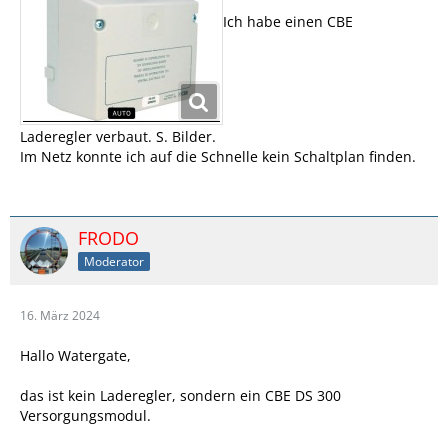
Ich habe einen CBE
Laderegler verbaut. S. Bilder.
Im Netz konnte ich auf die Schnelle kein Schaltplan finden.
FRODO
Moderator
16. März 2024
Hallo Watergate,
das ist kein Laderegler, sondern ein CBE DS 300
Versorgungsmodul.