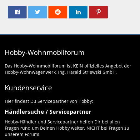
Hobby-Wohnmobilforum
Das Hobby-Wohnmobilforum ist KEIN offizielles Angebot der
Hobby-Wohnwagenwerk, Ing. Harald Striewski GmbH.
Kundenservice
Hier findest Du Servicepartner von Hobby:
Händlersuche / Servicepartner
Hobby-Händler und Servicepartner helfen Dir bei allen
Fragen rund um Deinen Hobby weiter. NICHT bei Fragen zu
unserem Forum!