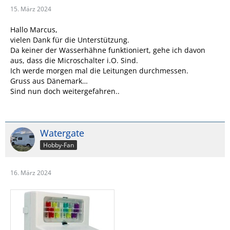
15. März 2024
Hallo Marcus,
vielen Dank für die Unterstützung.
Da keiner der Wasserhähne funktioniert, gehe ich davon
aus, dass die Microschalter i.O. Sind.
Ich werde morgen mal die Leitungen durchmessen.
Gruss aus Dänemark…
Sind nun doch weitergefahren..
Watergate
Hobby-Fan
16. März 2024