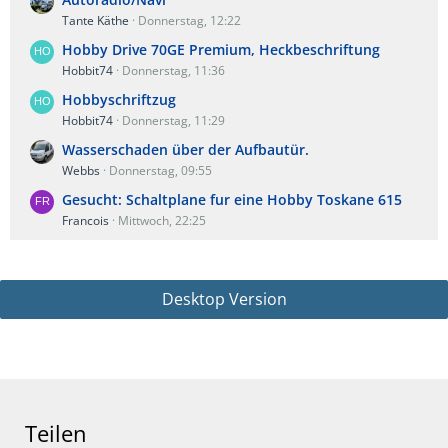
Tante Käthe
Donnerstag, 12:22
Hobby Drive 70GE Premium, Heckbeschriftung
Hobbit74
Donnerstag, 11:36
Hobbyschriftzug
Hobbit74
Donnerstag, 11:29
Wasserschaden über der Aufbautür.
Webbs
Donnerstag, 09:55
Gesucht: Schaltplane fur eine Hobby Toskane 615
Francois
Mittwoch, 22:25
Desktop Version
Teilen