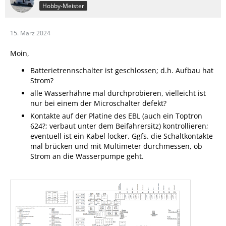
Hobby-Meister
15. März 2024
Moin,
Batterietrennschalter ist geschlossen; d.h. Aufbau hat
Strom?
alle Wasserhähne mal durchprobieren, vielleicht ist
nur bei einem der Microschalter defekt?
Kontakte auf der Platine des EBL (auch ein Toptron
624?; verbaut unter dem Beifahrersitz) kontrollieren;
eventuell ist ein Kabel locker. Ggfs. die Schaltkontakte
mal brücken und mit Multimeter durchmessen, ob
Strom an die Wasserpumpe geht.