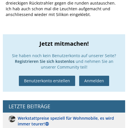
dreieckigen Rückstrahler gegen die runden austauschen.
Ich hab auch schon mal die Leuchten aufgemacht und
anschliessend wieder mit Silikon eingeklebt.
Jetzt mitmachen!
Sie haben noch kein Benutzerkonto auf unserer Seite?
Registrieren Sie sich kostenlos
und nehmen Sie an
unserer Community teil!
Benutzerkonto erstellen
Anmelden
LETZTE BEITRÄGE
Werkstattpreise speziell für Wohnmobile, es wird
immer teurer!😡