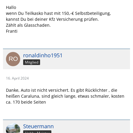
Hallo
wenn Du Teilkasko hast mit 150,-€ Selbstbeteiligung,
kannst Du bei deiner Kfz Versicherung prüfen.
Zählt als Glasschaden.
Franti
ronaldinho1951
Mitglied
16. April 2024
Danke, Auto ist nicht versichert. Es gibt Rücklichter , die
heißen Caraluna, sind gleich lange, etwas schmaler, kosten
ca. 170 beide Seiten
Steuermann