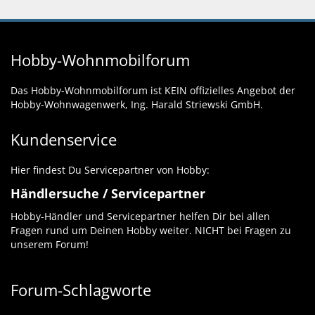
Hobby-Wohnmobilforum
Das Hobby-Wohnmobilforum ist KEIN offizielles Angebot der
Hobby-Wohnwagenwerk, Ing. Harald Striewski GmbH.
Kundenservice
Hier findest Du Servicepartner von Hobby:
Händlersuche / Servicepartner
Hobby-Händler und Servicepartner helfen Dir bei allen
Fragen rund um Deinen Hobby weiter. NICHT bei Fragen zu
unserem Forum!
Forum-Schlagworte