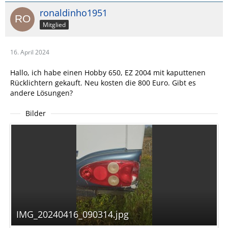
ronaldinho1951
Mitglied
16. April 2024
Hallo, ich habe einen Hobby 650, EZ 2004 mit kaputtenen
Rücklichtern gekauft. Neu kosten die 800 Euro. Gibt es
andere Lösungen?
Bilder
IMG_20240416_090314.jpg