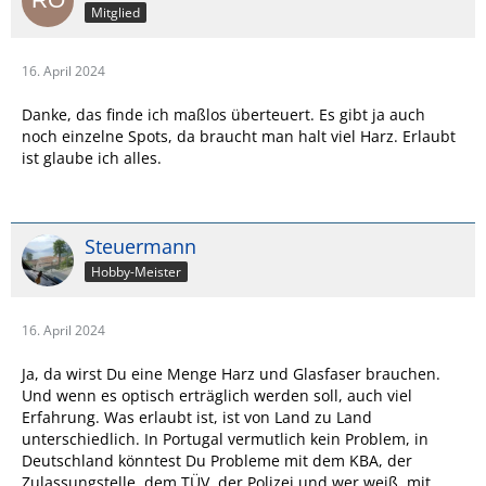
Mitglied
16. April 2024
Danke, das finde ich maßlos überteuert. Es gibt ja auch
noch einzelne Spots, da braucht man halt viel Harz. Erlaubt
ist glaube ich alles.
Steuermann
Hobby-Meister
16. April 2024
Ja, da wirst Du eine Menge Harz und Glasfaser brauchen.
Und wenn es optisch erträglich werden soll, auch viel
Erfahrung. Was erlaubt ist, ist von Land zu Land
unterschiedlich. In Portugal vermutlich kein Problem, in
Deutschland könntest Du Probleme mit dem KBA, der
Zulassungstelle, dem TÜV, der Polizei und wer weiß, mit