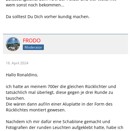
wem sonst noch bekommen...
Da solltest Du Dich vorher kundig machen.
FRODO
Moderator
16. April 2024
Hallo Ronaldino,
ich hatte an meinem 700er die gleichen Rücklichter und
tatsächlich mal überlegt, diese gegen je drei Runde zu
tauschen.
Die wären dann auf/in einer Aluplatte in der Form des
Rücklichtes montiert gewesen.
Nachdem ich mir dafür eine Schablone gemacht und
Fotografien der runden Leuchten aufgeklebt hatte, habe ich