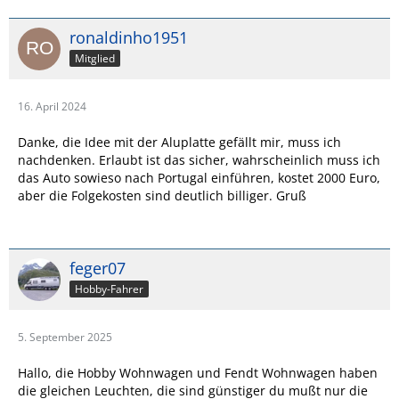
ronaldinho1951
Mitglied
16. April 2024
Danke, die Idee mit der Aluplatte gefällt mir, muss ich
nachdenken. Erlaubt ist das sicher, wahrscheinlich muss ich
das Auto sowieso nach Portugal einführen, kostet 2000 Euro,
aber die Folgekosten sind deutlich billiger. Gruß
feger07
Hobby-Fahrer
5. September 2025
Hallo, die Hobby Wohnwagen und Fendt Wohnwagen haben
die gleichen Leuchten, die sind günstiger du mußt nur die