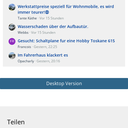
Werkstattpreise speziell für Wohnmobile, es wird
immer teurer!😡
Tante Käthe
Vor 15 Stunden
Wasserschaden über der Aufbautür.
Webbs
Vor 15 Stunden
Gesucht: Schaltplane fur eine Hobby Toskane 615
Francois
Gestern, 22:25
Im Fahrerhaus klackert es
Opacharly
Gestern, 20:16
Desktop Version
Teilen