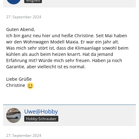
Mitglied
27. September 2024
Guten Abend,
Ich bin ganz neu hier und heiße Christine. Seit Mai haben
wir den Wohnwagen Modell Maxia. Er war ein Jahr alt.
Was mich sehr stört ist, dass die Klimaanlage sowohl beim
kühlen als auch beim heizen knarrt. Hat da jemand
Erfahrung mit? Würde mich sehr freuen. Haben ja noch
Garantie, aber vielleicht ist es normal.
Liebe Grüße
Christine
Uwe@Hobby
Hobby-Schrauber
27. September 2024