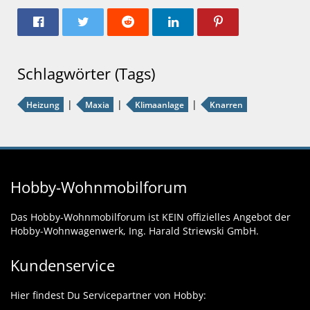
Schlagwörter (Tags)
Heizung
Maxia
Klimaanlage
Knarren
Hobby-Wohnmobilforum
Das Hobby-Wohnmobilforum ist KEIN offizielles Angebot der
Hobby-Wohnwagenwerk, Ing. Harald Striewski GmbH.
Kundenservice
Hier findest Du Servicepartner von Hobby: