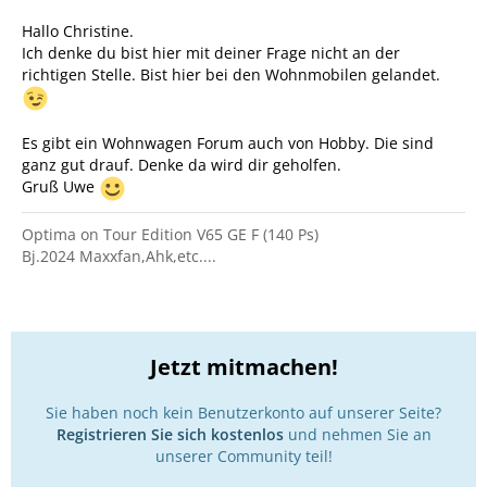
Hallo Christine.
Ich denke du bist hier mit deiner Frage nicht an der
richtigen Stelle. Bist hier bei den Wohnmobilen gelandet.
Es gibt ein Wohnwagen Forum auch von Hobby. Die sind
ganz gut drauf. Denke da wird dir geholfen.
Gruß Uwe
Optima on Tour Edition V65 GE F (140 Ps)
Bj.2024 Maxxfan,Ahk,etc....
Jetzt mitmachen!
Sie haben noch kein Benutzerkonto auf unserer Seite?
Registrieren Sie sich kostenlos
und nehmen Sie an
unserer Community teil!