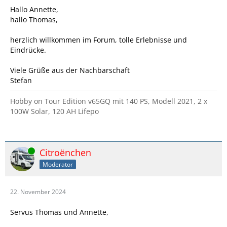
Hallo Annette,
hallo Thomas,
herzlich willkommen im Forum, tolle Erlebnisse und
Eindrücke.
Viele Grüße aus der Nachbarschaft
Stefan
Hobby on Tour Edition v65GQ mit 140 PS, Modell 2021, 2 x
100W Solar, 120 AH Lifepo
Online
Citroënchen
Moderator
22. November 2024
Servus Thomas und Annette,