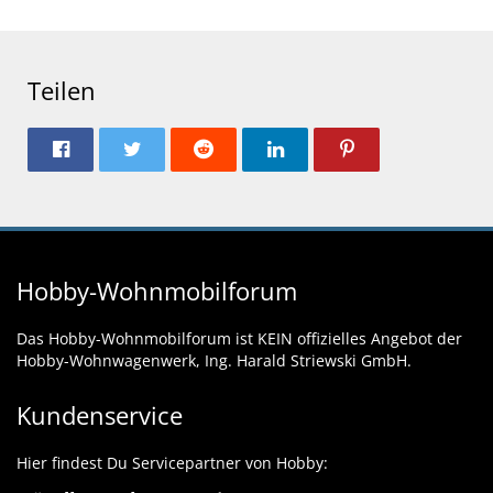
Teilen
Hobby-Wohnmobilforum
Das Hobby-Wohnmobilforum ist KEIN offizielles Angebot der
Hobby-Wohnwagenwerk, Ing. Harald Striewski GmbH.
Kundenservice
Hier findest Du Servicepartner von Hobby: