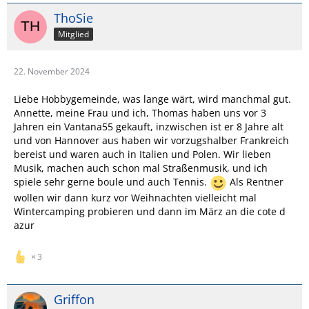
ThoSie
Mitglied
22. November 2024
Liebe Hobbygemeinde, was lange wärt, wird manchmal gut.
Annette, meine Frau und ich, Thomas haben uns vor 3
Jahren ein Vantana55 gekauft, inzwischen ist er 8 Jahre alt
und von Hannover aus haben wir vorzugshalber Frankreich
bereist und waren auch in Italien und Polen. Wir lieben
Musik, machen auch schon mal Straßenmusik, und ich
spiele sehr gerne boule und auch Tennis.
Als Rentner
wollen wir dann kurz vor Weihnachten vielleicht mal
Wintercamping probieren und dann im März an die cote d
azur
3
Griffon