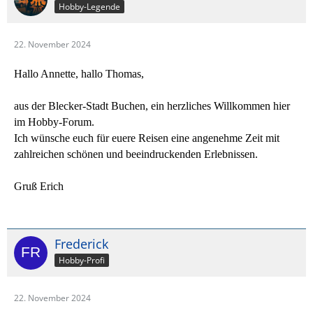
Hobby-Legende
22. November 2024
Hallo Annette, hallo Thomas,
aus der Blecker-Stadt Buchen, ein herzliches Willkommen hier
im Hobby-Forum.
Ich wünsche euch für euere Reisen eine angenehme Zeit mit
zahlreichen schönen und beeindruckenden Erlebnissen.
Gruß Erich
Frederick
Hobby-Profi
22. November 2024