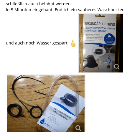
schließlich auch belohnt werden.
In 5 Minuten eingebaut. Endlich ein sauberes Waschbecken
und auch noch Wasser gespart.